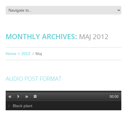
MONTHLY ARCHIVES:
MAJ 2012
Home
2012
Maj
AUDIO POST FORMAT
00:00
Black plant