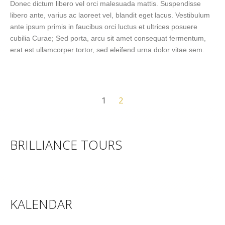
Donec dictum libero vel orci malesuada mattis. Suspendisse
libero ante, varius ac laoreet vel, blandit eget lacus. Vestibulum
ante ipsum primis in faucibus orci luctus et ultrices posuere
cubilia Curae; Sed porta, arcu sit amet consequat fermentum,
erat est ullamcorper tortor, sed eleifend urna dolor vitae sem.
1
2
BRILLIANCE TOURS
KALENDAR