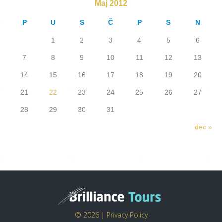
Maj 2012
P
U
S
Č
P
S
N
1
2
3
4
5
6
7
8
9
10
11
12
13
14
15
16
17
18
19
20
21
22
23
24
25
26
27
28
29
30
31
dec »
© 2026 |
Privacy Policy