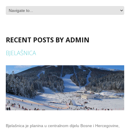
RECENT POSTS BY ADMIN
BJELAŠNICA
Bjelašnica je planina u centralnom dijelu Bosne i Hercegovine,