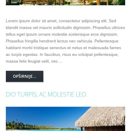
Lorem ipsum dolor sit amet, consectetur adipiscing elit. Sed
blandit massa vel mauris sollicitudin dignissim. Phasellus ultrices
tellus eget ipsum ornare molestie scelerisque eros dignissim.
Phasellus fringilla hendrerit lectus nec vehicula. Pellentesque
habitant morbi tristique senectus et netus et malesuada fames
ac turpis egestas. In faucibus, risus eu volutpat pellentesque,
massa felis feugiat velit, nec…
OPŠIRNIJE...
DIO TURPIS, AC MOLESTIE LEO.