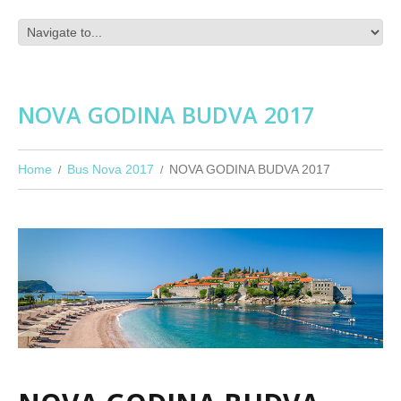
NOVA GODINA BUDVA 2017
Home
Bus Nova 2017
NOVA GODINA BUDVA 2017