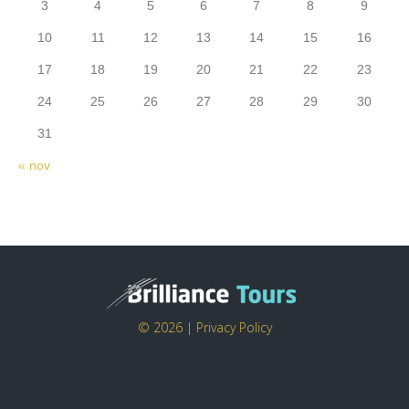
3
4
5
6
7
8
9
10
11
12
13
14
15
16
17
18
19
20
21
22
23
24
25
26
27
28
29
30
31
« nov
© 2026 |
Privacy Policy