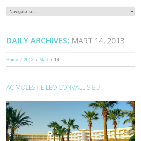
DAILY ARCHIVES:
MART 14, 2013
Home
2013
Mart
14
AC MOLESTIE LEO CONVALLIS EU.