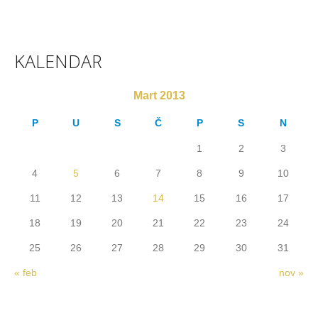
KALENDAR
Mart 2013
P
U
S
Č
P
S
N
1
2
3
4
5
6
7
8
9
10
11
12
13
14
15
16
17
18
19
20
21
22
23
24
25
26
27
28
29
30
31
« feb
nov »