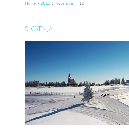
Home
2015
Novembar
19
SLOVENIJA