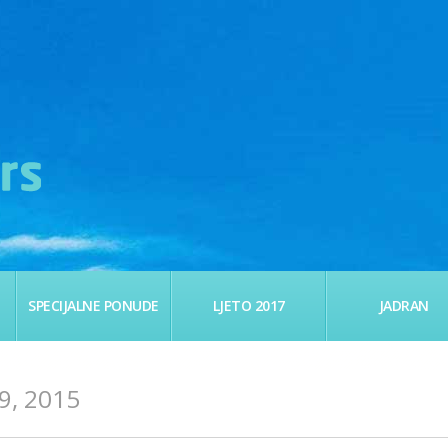
SPECIJALNE PONUDE
LJETO 2017
JADRAN
, 2015