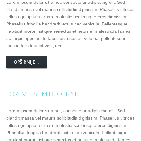
Lorem ipsum dolor sit amet, consectetur adipiscing elit. Sed
blandit massa vel mauris sollicitudin dignissim. Phasellus ultrices
tellus eget ipsum ornare molestie scelerisque eros dignissim.
Phasellus fringilla hendrerit lectus nec vehicula. Pellentesque
habitant morbi tristique senectus et netus et malesuada fames
ac turpis egestas. In faucibus, risus eu volutpat pellentesque,
massa felis feugiat velit, nec…
OPŠIRNIJE...
LOREM IPSUM DOLOR SIT
Lorem ipsum dolor sit amet, consectetur adipiscing elit. Sed
blandit massa vel mauris sollicitudin dignissim. Phasellus ultrices
tellus eget ipsum ornare molestie scelerisque eros dignissim.
Phasellus fringilla hendrerit lectus nec vehicula. Pellentesque
habitant morbi tristique senectus et netus et malesuada fames