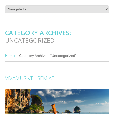
CATEGORY ARCHIVES:
UNCATEGORIZED
Home
Category Archives: "Uncategorized"
VIVAMUS VEL SEM AT