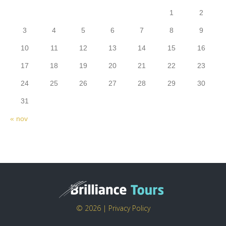
1
2
3
4
5
6
7
8
9
10
11
12
13
14
15
16
17
18
19
20
21
22
23
24
25
26
27
28
29
30
31
« nov
© 2026 |
Privacy Policy