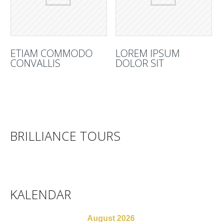
ETIAM COMMODO
LOREM IPSUM
CONVALLIS
DOLOR SIT
BRILLIANCE TOURS
KALENDAR
August 2026