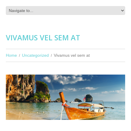
VIVAMUS VEL SEM AT
Home
Uncategorized
Vivamus vel sem at