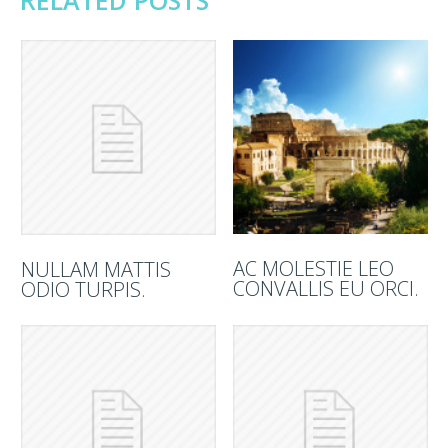
RELATED POSTS
AC MOLESTIE LEO
NULLAM MATTIS
CONVALLIS EU ORCI.
ODIO TURPIS.