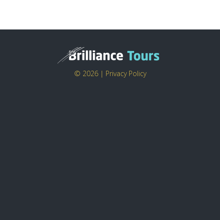
© 2026 |
Privacy Policy