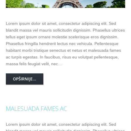
Lorem ipsum dolor sit amet, consectetur adipiscing elit. Sed
blandit massa vel mauris sollicitudin dignissim. Phasellus ultrices
tellus eget ipsum ornare molestie scelerisque eros dignissim.
Phasellus fringilla hendrerit lectus nec vehicula. Pellentesque
habitant morbi tristique senectus et netus et malesuada fames
ac turpis egestas. In faucibus, risus eu volutpat pellentesque,
massa felis feugiat velit, nec…
OPŠIRNIJE...
MALESUADA FAMES AC
Lorem ipsum dolor sit amet, consectetur adipiscing elit. Sed