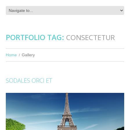
PORTFOLIO TAG:
CONSECTETUR
Home
Gallery
SODALES ORCI ET