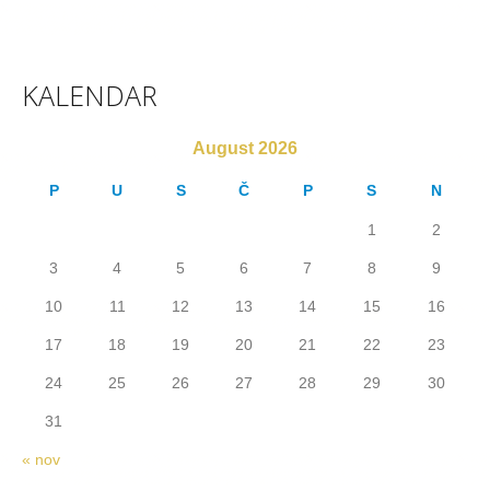
KALENDAR
August 2026
P
U
S
Č
P
S
N
1
2
3
4
5
6
7
8
9
10
11
12
13
14
15
16
17
18
19
20
21
22
23
24
25
26
27
28
29
30
31
« nov