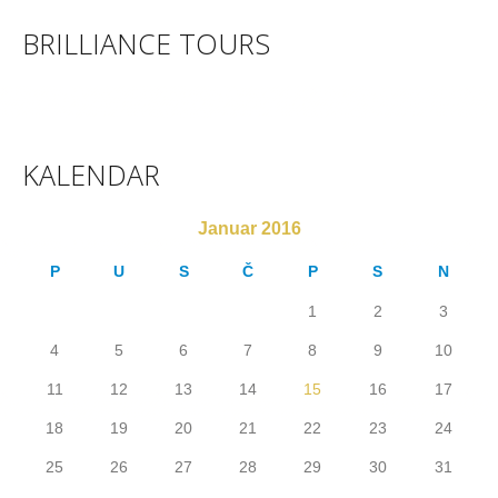
BRILLIANCE TOURS
KALENDAR
Januar 2016
P
U
S
Č
P
S
N
1
2
3
4
5
6
7
8
9
10
11
12
13
14
15
16
17
18
19
20
21
22
23
24
25
26
27
28
29
30
31