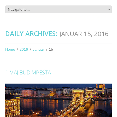
DAILY ARCHIVES:
JANUAR 15, 2016
Home
2016
Januar
15
1 MAJ BUDIMPEŠTA