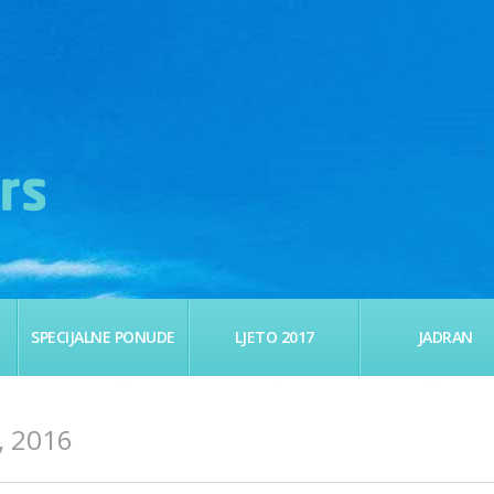
SPECIJALNE PONUDE
LJETO 2017
JADRAN
 2016