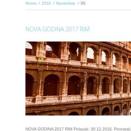
Home
2016
Novembar
05
NOVA GODINA 2017 RIM
NOVA GODINA 2017 RIM Polazak: 30.12.2016. Povratak