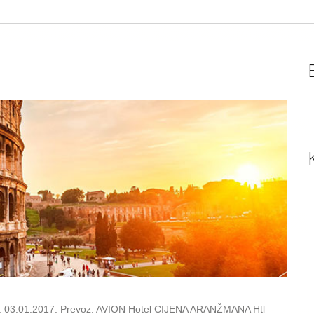
: 03.01.2017. Prevoz: AVION Hotel CIJENA ARANŽMANA Htl