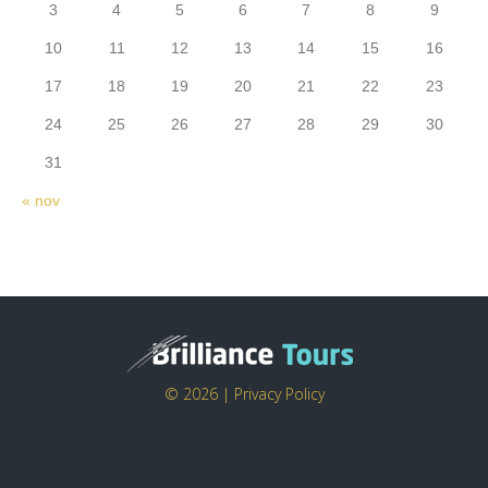
3
4
5
6
7
8
9
10
11
12
13
14
15
16
17
18
19
20
21
22
23
24
25
26
27
28
29
30
31
« nov
© 2026 |
Privacy Policy