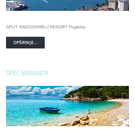
SPLIT RADISSONBLU RESORT Pogledaj...
OPŠIRNIJE...
SPEC MARANTA