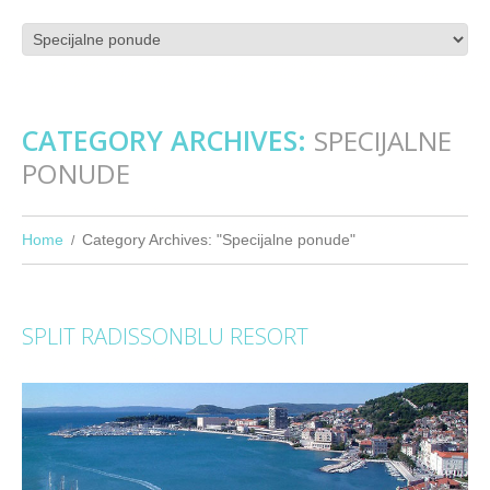
CATEGORY ARCHIVES:
SPECIJALNE
PONUDE
Home
Category Archives: "Specijalne ponude"
SPLIT RADISSONBLU RESORT