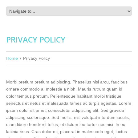
PRIVACY POLICY
Home
Privacy Policy
Morbi pretium pretium adipiscing. Phasellus nisl arcu, faucibus
ornare commodo a, molestie a nibh. Mauris rutrum quam id
dolor tempus pretium. Pellentesque habitant morbi tristique
senectus et netus et malesuada fames ac turpis egestas. Lorem
ipsum dolor sit amet, consectetur adipiscing elit. Sed gravida
adipiscing scelerisque. Sed mollis, nisl volutpat interdum iaculis,
diam libero hendrerit tellus, et dictum leo tortor nec nisi. In eu
lacinia risus. Cras dolor mi, placerat in malesuada eget, luctus